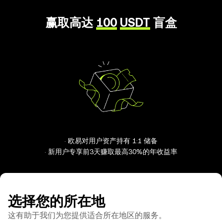
赢取高达
100
USDT
盲盒
· 欧易对用户资产持有 1:1 储备
· 新用户专享前3天赚取最高30%的年收益率
选择您的所在地
这有助于我们为您提供适合所在地区的服务。